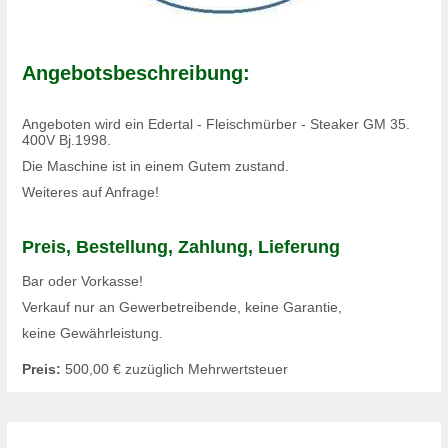
Angebotsbeschreibung:
Angeboten wird ein Edertal - Fleischmürber - Steaker GM 35.
400V Bj.1998.
Die Maschine ist in einem Gutem zustand.
Weiteres auf Anfrage!
Preis, Bestellung, Zahlung, Lieferung
Bar oder Vorkasse!
Verkauf nur an Gewerbetreibende, keine Garantie,
keine Gewährleistung.
Preis:
500,00 €
zuzüglich Mehrwertsteuer