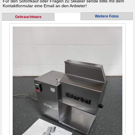
Für den Sofortkauf oder Fragen zu
Steaker
sende bitte mit dem
Kontaktformular eine Email an den Anbieter!
Weitere Fotos
Gebrauchtware