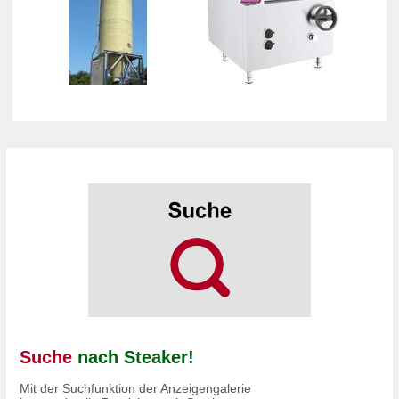
Suche
nach Steaker!
Mit der Suchfunktion der Anzeigengalerie