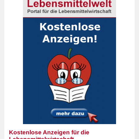
Kostenlose Anzeigen für die