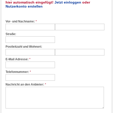
hier automatisch eingefügt!
Jetzt einloggen
oder
Nutzerkonto erstellen
Vor- und Nachname:
*
Straße:
Postleitzahl und Wohnort:
E-Mail Adresse:
*
Telefonnummer:
*
Nachricht an den Anbieter:
*