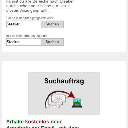
kannst du alle Bereiche nach Steaker
durchsuchen oder suche nur hier in
diesem Anzeigenmarkt!
Suche in der Anzeigengalerie oder
hier in fleischerei-anzeiger.de
Erhalte
kostenlos
neue
Angebote per Email - mit dem