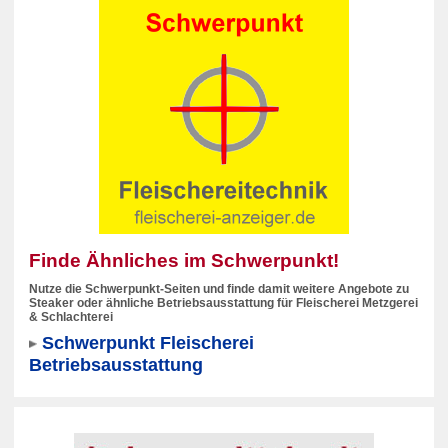
Finde Ähnliches im Schwerpunkt!
Nutze die Schwerpunkt-Seiten und finde damit weitere Angebote zu
Steaker oder ähnliche Betriebsausstattung für Fleischerei Metzgerei
& Schlachterei
Schwerpunkt Fleischerei
Betriebsausstattung