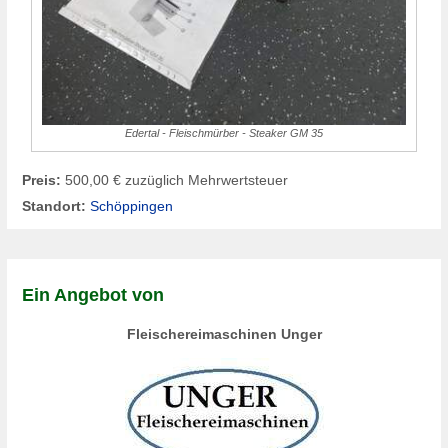
Edertal - Fleischmürber - Steaker GM 35
Preis:
500,00 € zuzüglich Mehrwertsteuer
Standort:
Schöppingen
Ein Angebot von
Fleischereimaschinen Unger