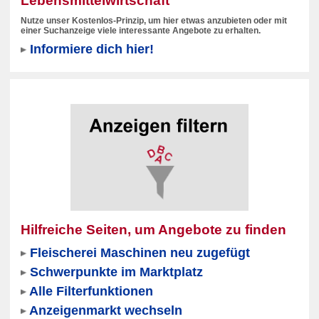
Lebensmittelwirtschaft
Nutze unser Kostenlos-Prinzip, um hier etwas anzubieten oder mit
einer Suchanzeige viele interessante Angebote zu erhalten.
Informiere dich hier!
Hilfreiche Seiten, um Angebote zu finden
Fleischerei Maschinen neu zugefügt
Schwerpunkte im Marktplatz
Alle Filterfunktionen
Anzeigenmarkt wechseln