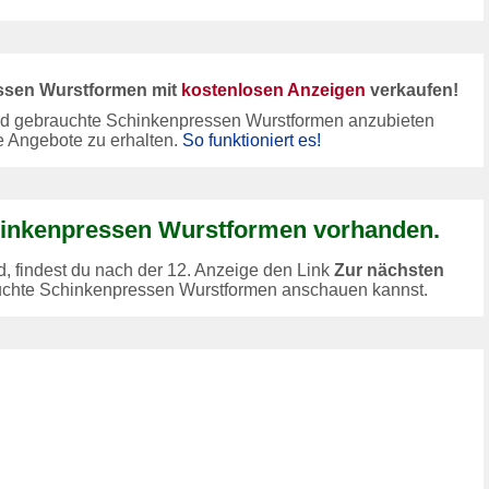
ssen Wurstformen mit
kostenlosen Anzeigen
verkaufen!
nd gebrauchte Schinkenpressen Wurstformen anzubieten
e Angebote zu erhalten.
So funktioniert es!
hinkenpressen Wurstformen vorhanden.
 findest du nach der 12. Anzeige den Link
Zur nächsten
auchte Schinkenpressen Wurstformen anschauen kannst.