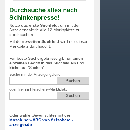
Durchsuche alles nach
Schinkenpresse!
Nutze das
erste Suchfeld
, um mit der
Anzeigengalerie alle 12 Marktplätze zu
durchsuchen.
Mit dem
zweiten Suchfeld
wird nur dieser
Marktplatz durchsucht.
Für beste Suchergebnisse gib nur einen
einzelnen Begriff in das Suchfeld ein und
klicke auf "Suchen"!
Suche mit der Anzeigengalerie
oder hier im Fleischerei-Marktplatz
Oder wähle Gewünschtes mit dem
Maschinen-ABC von fleischerei-
anzeiger.de