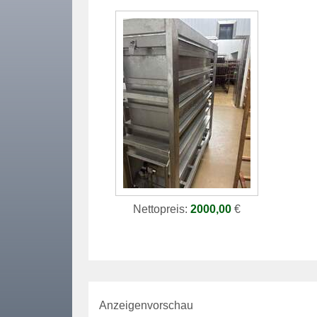
Nettopreis:
2000,00
€
Anzeigenvorschau