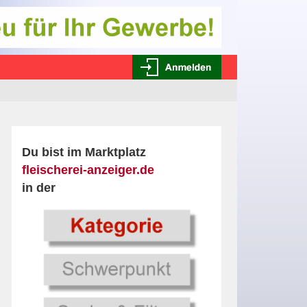
Du bist im Marktplatz
fleischerei-anzeiger.de
in der