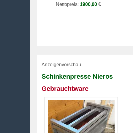
Nettopreis:
1900,00
€
Anzeigenvorschau
Schinkenpresse Nieros
Gebrauchtware