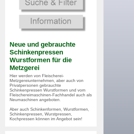
Neue und gebrauchte
Schinkenpressen
Wurstformen für die
Metzgerei
Hier werden von Fleischerei-
Metzgereiunternehmen, aber auch von
Privatpersonen gebrauchte
Schinkenpressen Wurstformen und vom
Fleischereimaschinen-Fachhandel auch als
Neumaschinen angeboten.
Aber auch Schinkenformen, Wurstformen,
Schinkenpressen, Wurstpressen,
Kochpressen können im Angebot sein!