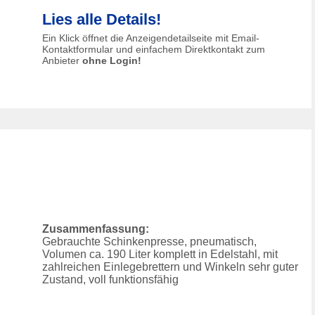
Lies alle Details!
Ein Klick öffnet die Anzeigendetailseite mit Email-
Kontaktformular und einfachem Direktkontakt zum
Anbieter
ohne Login!
Zusammenfassung:
Gebrauchte Schinkenpresse, pneumatisch,
Volumen ca. 190 Liter komplett in Edelstahl, mit
zahlreichen Einlegebrettern und Winkeln sehr guter
Zustand, voll funktionsfähig