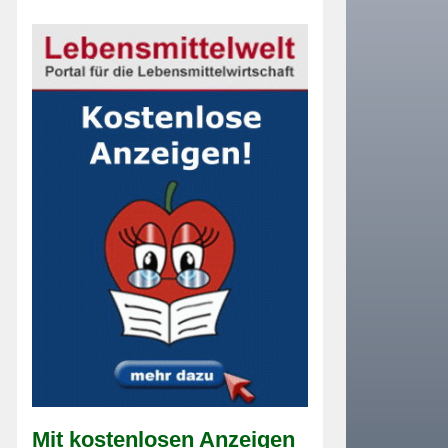
Mit kostenlosen Anzeigen