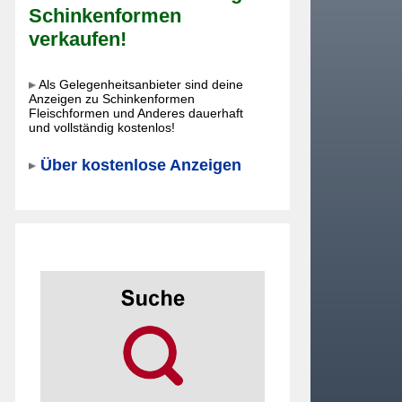
Schinkenformen
verkaufen!
Als Gelegenheitsanbieter sind deine
Anzeigen zu Schinkenformen
Fleischformen und Anderes dauerhaft
und vollständig kostenlos!
Über kostenlose Anzeigen