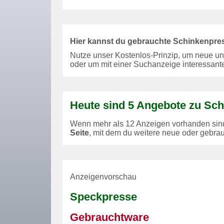
Hier kannst du gebrauchte Schinkenpre
Nutze unser Kostenlos-Prinzip, um neue u
oder um mit einer Suchanzeige interessant
Heute sind 5 Angebote zu Sc
Wenn mehr als 12 Anzeigen vorhanden sind,
Seite
, mit dem du weitere neue oder gebr
Anzeigenvorschau
Speckpresse
Gebrauchtware